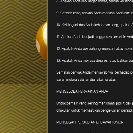
8. Apakah Anda kehilangan minat, teman keluarga
9. Setelah kalah, apakah Anda merasa Anda ha
10. Ketika judi dan Anda kehabisan uang, apakah
11. Apakah Anda berjudi hingga sen terakhir And
12. Apakah Anda berbohong, mencuri atau memin
13. Apakah Anda merasa depresi atau bahkan bun
Semakin banyak Anda menjawab 'ya' terhadap pe
saran melalui saluran diuraikan di atas
MENGELOLA PERMAINAN ANDA
Untuk pemain yang sering menikmati judi, tida
dilakukan untuk memastikan pengeluaran perjudi
MENCEGAH PERJUDIAN DI BAWAH UMUR