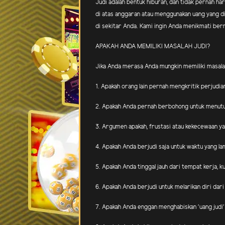
Judi adalah bentuk hiburan, dan tidak pernah 
di atas anggaran atau menggunakan uang yang dia
di sekitar Anda. Kami ingin Anda menikmati be
APAKAH ANDA MEMILIKI MASALAH JUDI?
Jika Anda merasa Anda mungkin memiliki masala
1. Apakah orang lain pernah mengkritik perjudi
2. Apakah Anda pernah berbohong untuk menutupi
3. Argumen apakah, frustasi atau kekecewaan y
4. Apakah Anda berjudi saja untuk waktu yang l
5. Apakah Anda tinggal jauh dari tempat kerja, ku
6. Apakah Anda berjudi untuk melarikan diri da
7. Apakah Anda enggan menghabiskan 'uang judi' 