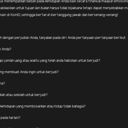
harus menempatkan beban pada kehidupan Anda baik secara finansial maupun emosion
lokasikan untuk tujuan lain bukan hanya tidak bijaksana tetapi dapat menyebabkan ma
rmain di KoinID, sehingga bertaruh bertanggung jawab dan bersenang-senang!
h dengan perjudian Anda, tanyakan pada diri Anda pertanyaan-pertanyaan berikut:
an Anda?
 jumlah uang atau waktu yang telah anda habiskan untuk berjudi?
ang membuat Anda ingin untuk berjudi?
ama?
liah atau sekolah untuk berjudi?
ri kehidupan yang membosankan atau hidup tidak bahagia?
pada hal lain?