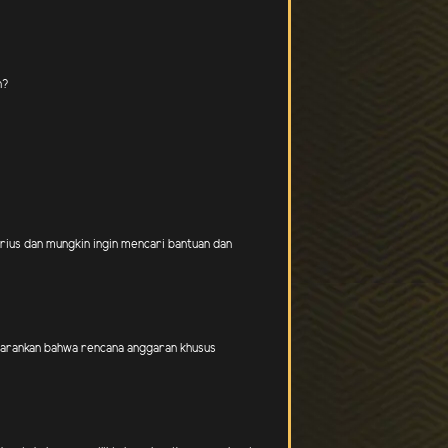
n?
rius dan mungkin ingin mencari bantuan dan
yarankan bahwa rencana anggaran khusus